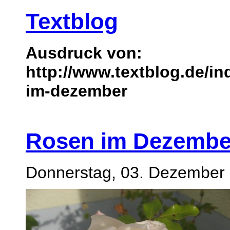
Textblog
Ausdruck von:
http://www.textblog.de/i
im-dezember
Rosen im Dezembe
Donnerstag, 03. Dezember