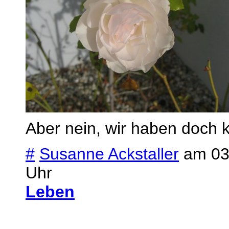
Aber nein, wir haben doch 
#
Susanne Ackstaller
am 03
Uhr
Leben