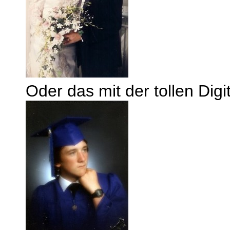
Oder das mit der tollen Digi