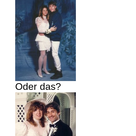
Oder das?