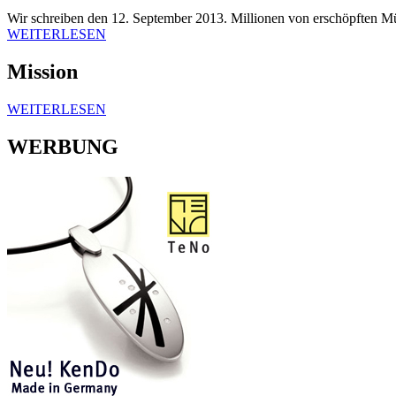
Wir schreiben den 12. September 2013. Millionen von erschöpften Mü
WEITERLESEN
Mission
WEITERLESEN
WERBUNG