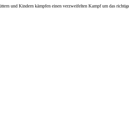
ttern und Kindern kämpfen einen verzweifelten Kampf um das richtige 