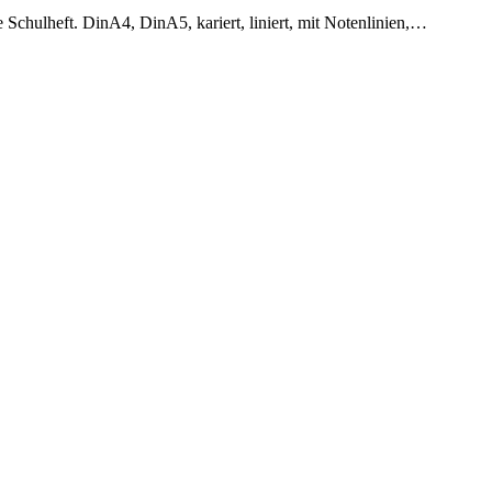
Schulheft. DinA4, DinA5, kariert, liniert, mit Notenlinien,…