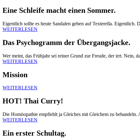
Eine Schleife macht einen Sommer.
Eigentlich sollte es heute Sandalen geben auf Texterella. Eigentlich
WEITERLESEN
Das Psychogramm der Übergangsjacke.
Wer meint, das Frühjahr sei reiner Grund zur Freude, der irrt. Nein
WEITERLESEN
Mission
WEITERLESEN
HOT! Thai Curry!
Die Homöopathie empfiehlt ja Gleiches mit Gleichem zu behandeln. 
WEITERLESEN
Ein erster Schultag.