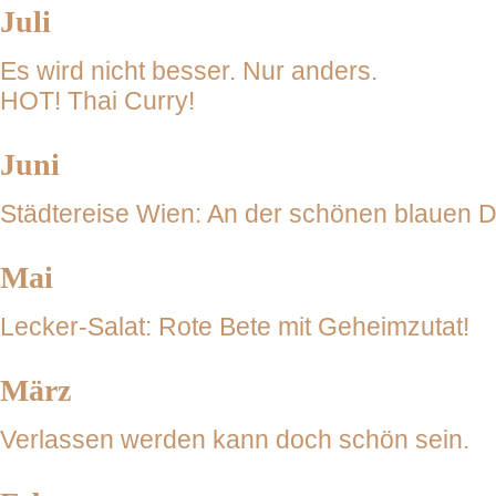
Juli
Es wird nicht besser. Nur anders.
HOT! Thai Curry!
Juni
Städtereise Wien: An der schönen blauen 
Mai
Lecker-Salat: Rote Bete mit Geheimzutat!
März
Verlassen werden kann doch schön sein.