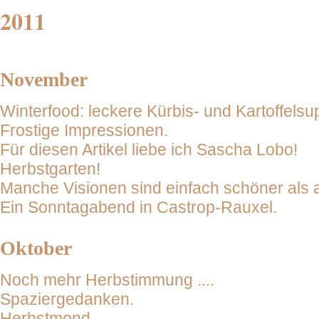
2011
November
Winterfood: leckere Kürbis- und Kartoffelsu
Frostige Impressionen.
Für diesen Artikel liebe ich Sascha Lobo!
Herbstgarten!
Manche Visionen sind einfach schöner als 
Ein Sonntagabend in Castrop-Rauxel.
Oktober
Noch mehr Herbstimmung ....
Spaziergedanken.
Herbstmond.