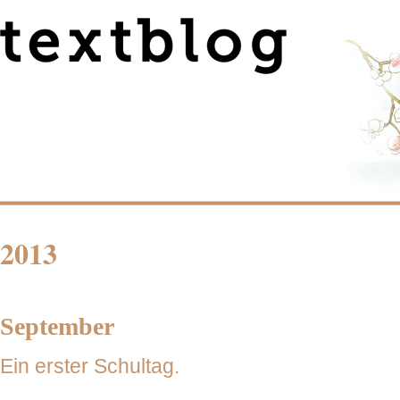
2013
September
Ein erster Schultag.