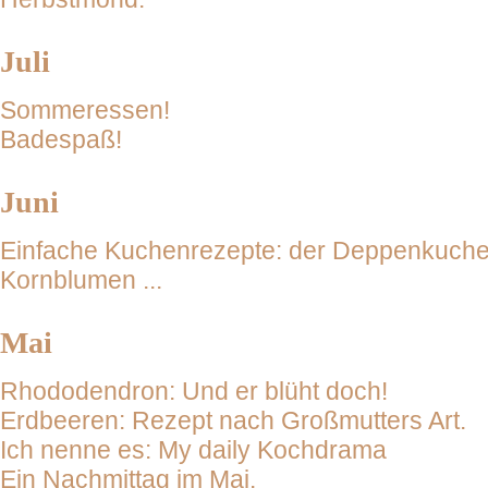
Juli
Sommeressen!
Badespaß!
Juni
Einfache Kuchenrezepte: der Deppenkuche
Kornblumen ...
Mai
Rhododendron: Und er blüht doch!
Erdbeeren: Rezept nach Großmutters Art.
Ich nenne es: My daily Kochdrama
Ein Nachmittag im Mai.