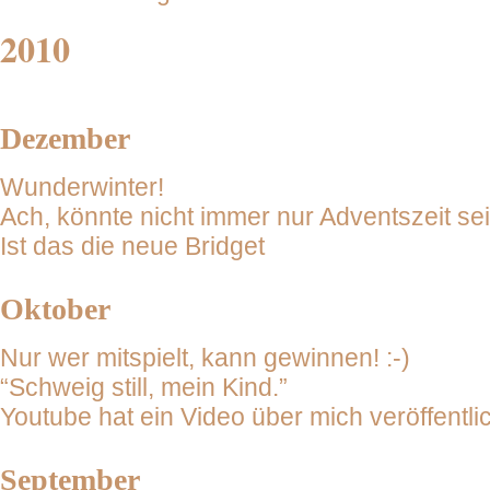
2010
Dezember
Wunderwinter!
Ach, könnte nicht immer nur Adventszeit sein 
Ist das die neue Bridget
Oktober
Nur wer mitspielt, kann gewinnen! :-)
“Schweig still, mein Kind.”
Youtube hat ein Video über mich veröffentlic
September