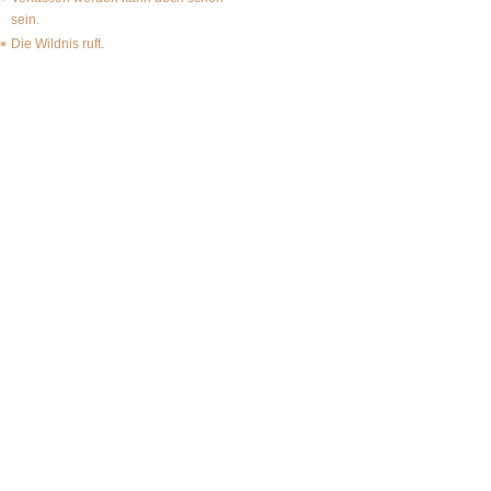
sein.
Die Wildnis ruft.