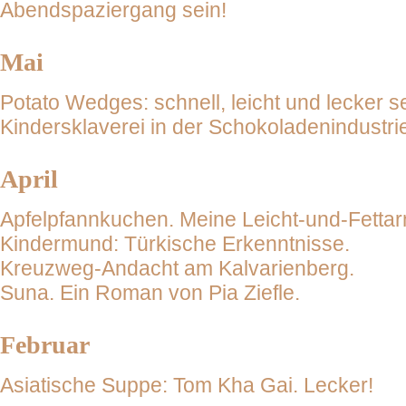
Abendspaziergang sein!
Mai
Potato Wedges: schnell, leicht und lecker 
Kindersklaverei in der Schokoladenindustri
April
Apfelpfannkuchen. Meine Leicht-und-Fettar
Kindermund: Türkische Erkenntnisse.
Kreuzweg-Andacht am Kalvarienberg.
Suna. Ein Roman von Pia Ziefle.
Februar
Asiatische Suppe: Tom Kha Gai. Lecker!