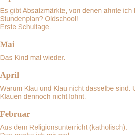
Es gibt Absatzmärkte, von denen ahnte ich b
Stundenplan? Oldschool!
Erste Schultage.
Mai
Das Kind mal wieder.
April
Warum Klau und Klau nicht dasselbe sind.
Klauen dennoch nicht lohnt.
Februar
Aus dem Religionsunterricht (katholisch).