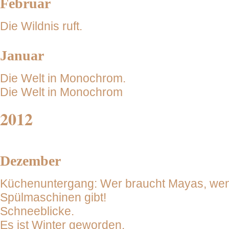
Februar
Die Wildnis ruft.
Januar
Die Welt in Monochrom.
Die Welt in Monochrom
2012
Dezember
Küchenuntergang: Wer braucht Mayas, we
Spülmaschinen gibt!
Schneeblicke.
Es ist Winter geworden.