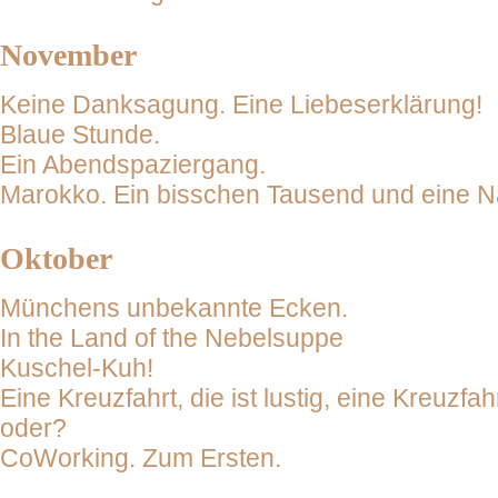
November
Keine Danksagung. Eine Liebeserklärung!
Blaue Stunde.
Ein Abendspaziergang.
Marokko. Ein bisschen Tausend und eine N
Oktober
Münchens unbekannte Ecken.
In the Land of the Nebelsuppe
Kuschel-Kuh!
Eine Kreuzfahrt, die ist lustig, eine Kreuzfahrt
oder?
CoWorking. Zum Ersten.