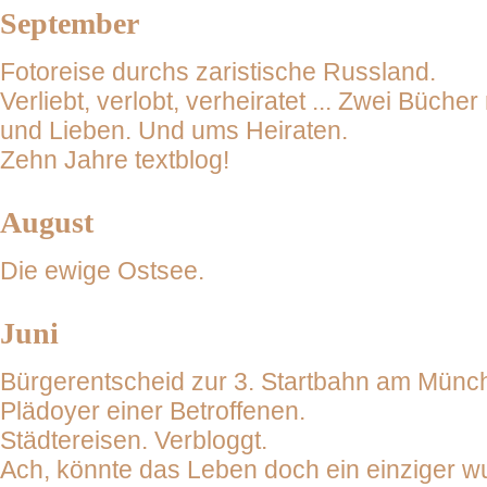
September
Fotoreise durchs zaristische Russland.
Verliebt, verlobt, verheiratet ... Zwei Büch
und Lieben. Und ums Heiraten.
Zehn Jahre textblog!
August
Die ewige Ostsee.
Juni
Bürgerentscheid zur 3. Startbahn am Münc
Plädoyer einer Betroffenen.
Städtereisen. Verbloggt.
Ach, könnte das Leben doch ein einziger 