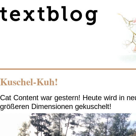
Kuschel-Kuh!
Cat Content war gestern! Heute wird in ne
größeren Dimensionen gekuschelt!