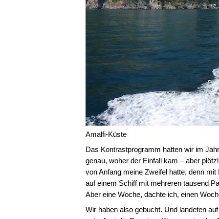
Amalfi-Küste
Das Kontrastprogramm hatten wir im Jahr 
genau, woher der Einfall kam – aber plötz
von Anfang meine Zweifel hatte, denn mi
auf einem Schiff mit mehreren tausend Pas
Aber eine Woche, dachte ich, einen Woch
Wir haben also gebucht. Und landeten auf