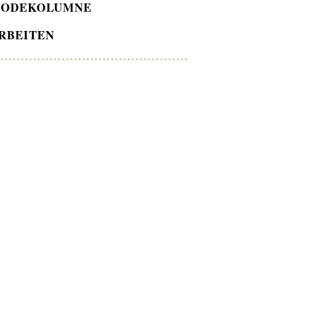
ODEKOLUMNE
RBEITEN