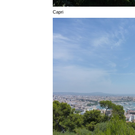
Capri