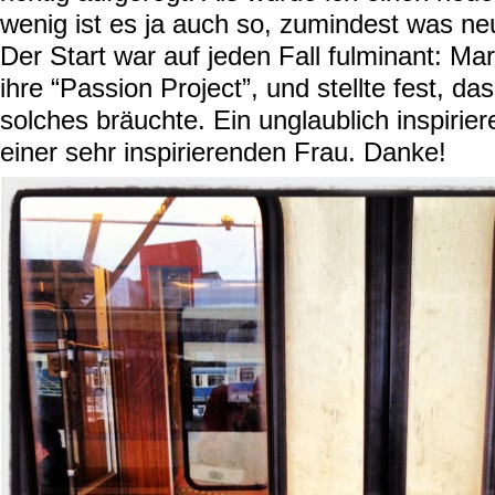
wenig ist es ja auch so, zumindest was ne
Der Start war auf jeden Fall fulminant: Ma
ihre “Passion Project”, und stellte fest, d
solches bräuchte. Ein unglaublich inspirie
einer sehr inspirierenden Frau. Danke!