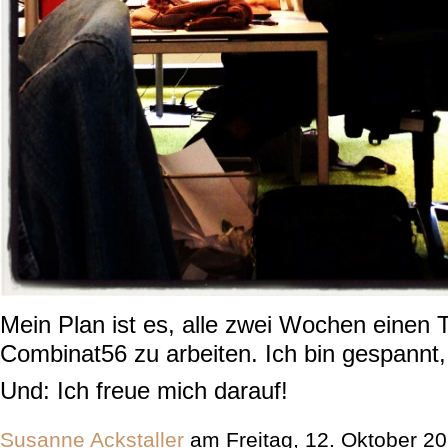
Mein Plan ist es, alle zwei Wochen einen T
Combinat56 zu arbeiten. Ich bin gespannt,
Und: Ich freue mich darauf!
Susanne Ackstaller
am Freitag, 12. Oktober 2