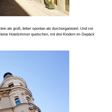
klein als groß, lieber spontan als durchorganisiert. Und vor
gkleine Hotelzimmer quetschen, mit drei Kindern im Gepäck