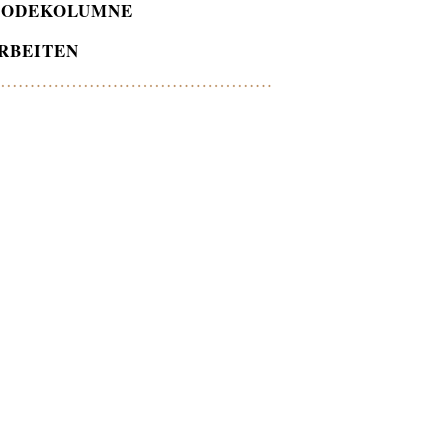
ODEKOLUMNE
RBEITEN