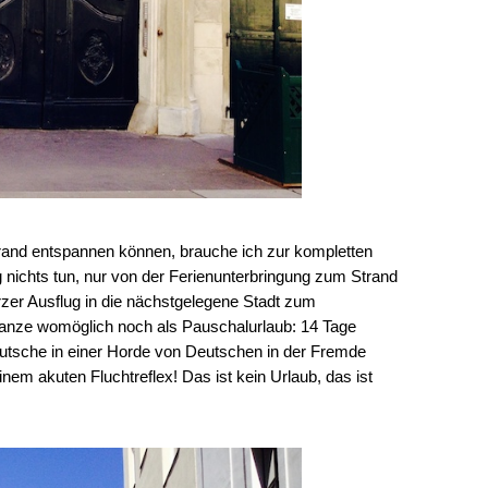
and entspannen können, brauche ich zur kompletten
 nichts tun, nur von der Ferienunterbringung zum Strand
rzer Ausflug in die nächstgelegene Stadt zum
anze womöglich noch als Pauschalurlaub: 14 Tage
eutsche in einer Horde von Deutschen in der Fremde
inem akuten Fluchtreflex! Das ist kein Urlaub, das ist