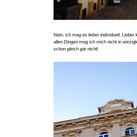
Nein, ich mag es lieber individuell. Lieber 
allen Dingen mag ich mich nicht in winzi
schon gleich gar nicht!