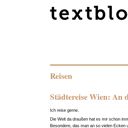
Reisen
Städtereise Wien: An 
Ich reise gerne.
Die Welt da draußen hat es mir schon im
Besondere, das man an so vielen Ecken und