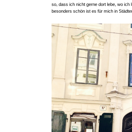
so, dass ich nicht gerne dort lebe, wo ich
besonders schön ist es für mich in Städte