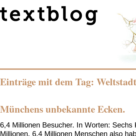
Einträge mit dem Tag: Weltstad
Münchens unbekannte Ecken.
6,4 Millionen Besucher. In Worten: Sech
Millionen. 6,4 Millionen Menschen also h