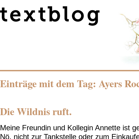
Einträge mit dem Tag: Ayers Ro
Die Wildnis ruft.
Meine Freundin und Kollegin Annette ist g
Nö, nicht zur Tankstelle oder zum Einkauf