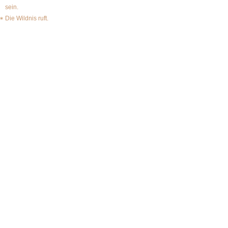
sein.
Die Wildnis ruft.