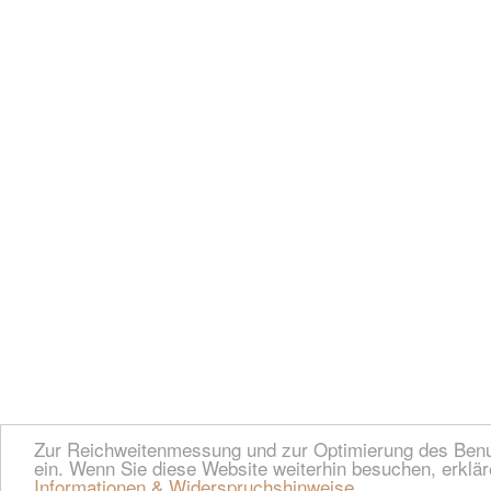
Zur Reichweitenmessung und zur Optimierung des Benut
ein. Wenn Sie diese Website weiterhin besuchen, erklär
Informationen & Widerspruchshinweise