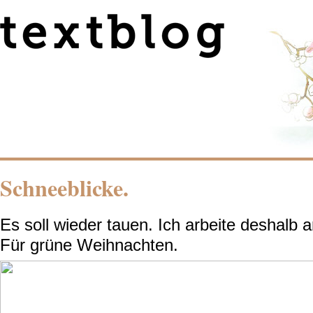
Schneeblicke.
Es soll wieder tauen. Ich arbeite deshalb 
Für grüne Weihnachten.