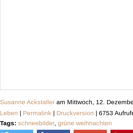
Susanne Ackstaller
am Mittwoch, 12. Dezembe
Leben
|
Permalink
|
Druckversion
| 6753 Aufruf
Tags:
schneebilder
,
grüne weihnachten