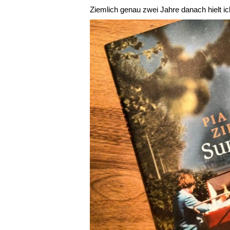
Ziemlich genau zwei Jahre danach hielt i