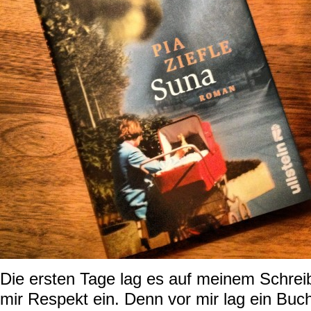
Die ersten Tage lag es auf meinem Schreib
mir Respekt ein. Denn vor mir lag ein Buc