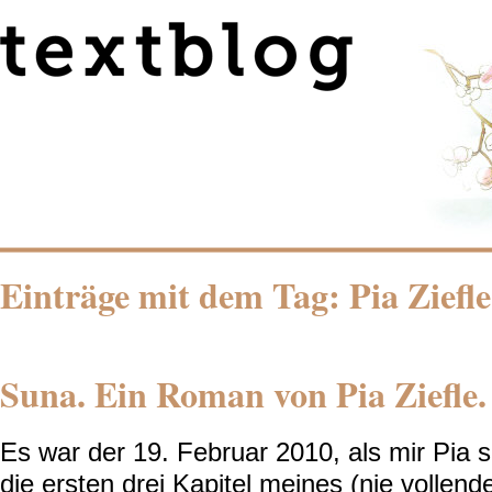
Einträge mit dem Tag: Pia Ziefle
Suna. Ein Roman von Pia Ziefle.
Es war der 19. Februar 2010, als mir Pia sc
die ersten drei Kapitel meines (nie vollend