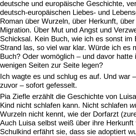
deutsche und europäische Geschichte, ver
deutsch-europäischen Liebes- und Lebens
Roman über Wurzeln, über Herkunft, über 
Migration. Über Mut und Angst und Verzwe
Schicksal. Kein Buch, wie ich es sonst im
Strand las, so viel war klar. Würde ich es
Buch? Oder womöglich – und davor hatte 
wenigen Seiten zur Seite legen?
Ich wagte es und schlug es auf. Und war –
zuvor – sofort gefesselt.
Pia Ziefle erzählt die Geschichte von Luis
Kind nicht schlafen kann. Nicht schlafen
wi
Wurzeln nicht kennt, wie der Dorfarzt (zur
Auch Luisa selbst weiß über ihre Herkunft 
Schulkind erfährt sie, dass sie adoptiert wu