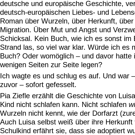
deutsche und europäische Geschichte, ver
deutsch-europäischen Liebes- und Lebens
Roman über Wurzeln, über Herkunft, über 
Migration. Über Mut und Angst und Verzwe
Schicksal. Kein Buch, wie ich es sonst im
Strand las, so viel war klar. Würde ich es
Buch? Oder womöglich – und davor hatte 
wenigen Seiten zur Seite legen?
Ich wagte es und schlug es auf. Und war –
zuvor – sofort gefesselt.
Pia Ziefle erzählt die Geschichte von Luis
Kind nicht schlafen kann. Nicht schlafen
wi
Wurzeln nicht kennt, wie der Dorfarzt (zur
Auch Luisa selbst weiß über ihre Herkunft 
Schulkind erfährt sie, dass sie adoptiert wu