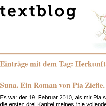
Einträge mit dem Tag: Herkunft
Suna. Ein Roman von Pia Ziefle.
Es war der 19. Februar 2010, als mir Pia sc
die ersten drei Kapitel meines (nie vollend