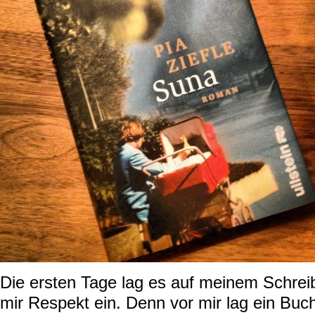
Die ersten Tage lag es auf meinem Schreib
mir Respekt ein. Denn vor mir lag ein Buc