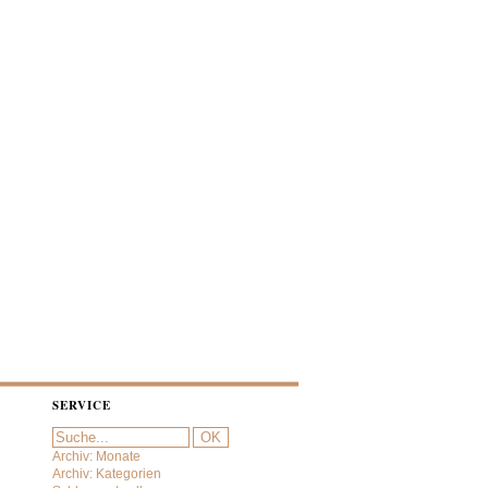
SERVICE
Archiv: Monate
Archiv: Kategorien