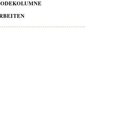
ODEKOLUMNE
RBEITEN