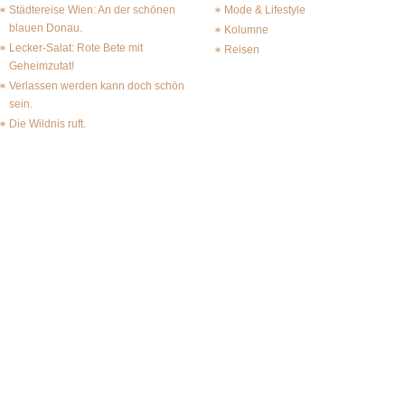
Städtereise Wien: An der schönen
Mode & Lifestyle
blauen Donau.
Kolumne
Lecker-Salat: Rote Bete mit
Reisen
Geheimzutat!
Verlassen werden kann doch schön
sein.
Die Wildnis ruft.