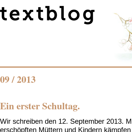
09 / 2013
Ein erster Schultag.
Wir schreiben den 12. September 2013. Mi
erschöpften Müttern und Kindern kämpfen 