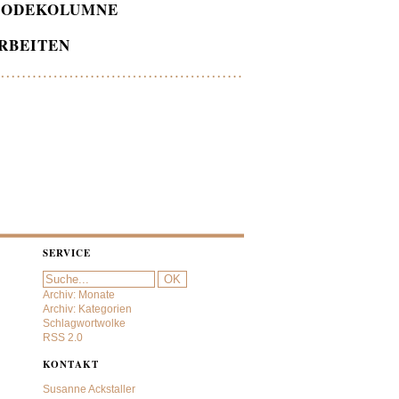
ODEKOLUMNE
RBEITEN
SERVICE
Archiv: Monate
Archiv: Kategorien
Schlagwortwolke
RSS 2.0
KONTAKT
Susanne Ackstaller