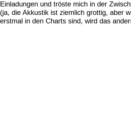
Einladungen und tröste mich in der Zwisch
(ja, die Akkustik ist ziemlich grottig, aber w
erstmal in den Charts sind, wird das anders