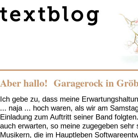
Aber hallo! Garagerock in Gröb
Ich gebe zu, dass meine Erwartungshaltun
... naja ... hoch waren, als wir am Samst
Einladung zum Auftritt seiner Band folgte
auch erwarten, so meine zugegeben sehr s
Musikern, die im Hauptleben Softwareentwi