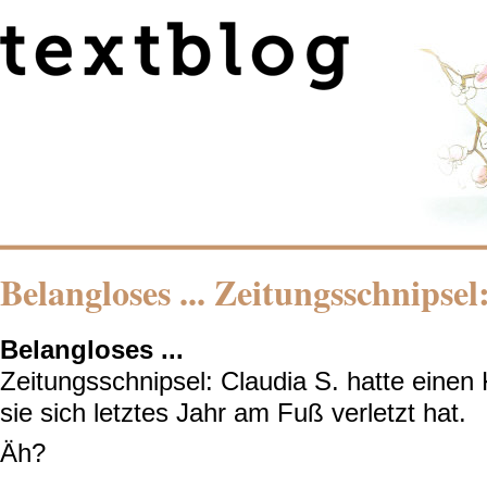
Belangloses ... Zeitungsschnipsel
Belangloses ...
Zeitungsschnipsel: Claudia S. hatte einen K
sie sich letztes Jahr am Fuß verletzt hat.
Äh?