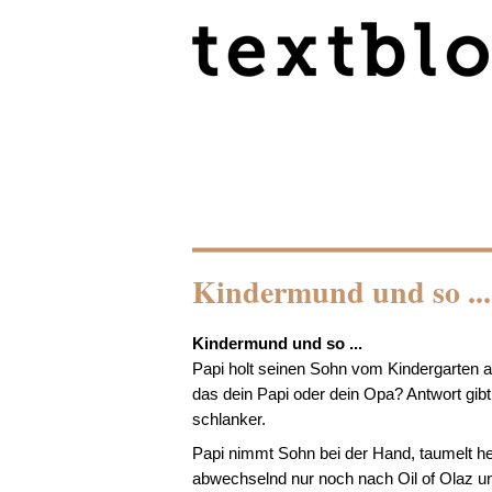
Kindermund und so ...
Kindermund und so ...
Papi holt seinen Sohn vom Kindergarten a
das dein Papi oder dein Opa?
Antwort gib
schlanker.
Papi nimmt Sohn bei der Hand, taumelt he
abwechselnd nur noch nach
Oil of Olaz
u