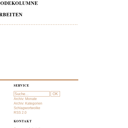
ODEKOLUMNE
RBEITEN
SERVICE
Archiv: Monate
Archiv: Kategorien
Schlagwortwolke
RSS 2.0
KONTAKT