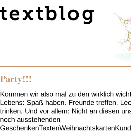
Party!!!
Kommen wir also mal zu den wirklich wich
Lebens: Spaß haben. Freunde treffen. Lec
trinken. Und vor allem: Nicht an diesen un
noch ausstehenden
GeschenkenTextenWeihnachtskartenKunde