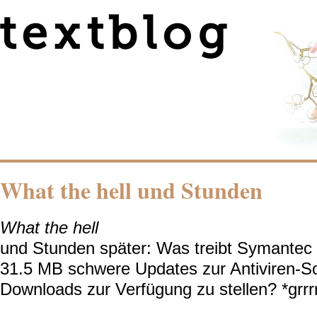
What the hell und Stunden
What the hell
und Stunden später: Was treibt Symantec 
31.5 MB schwere Updates zur Antiviren-So
Downloads zur Verfügung zu stellen? *grrrr