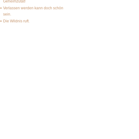
Geheimzutat!
Verlassen werden kann doch schön
sein.
Die Wildnis ruft.