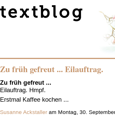
Zu früh gefreut ... Eilauftrag.
Zu früh gefreut ...
Eilauftrag. Hmpf.
Erstmal Kaffee kochen ...
Susanne Ackstaller
am Montag, 30. September