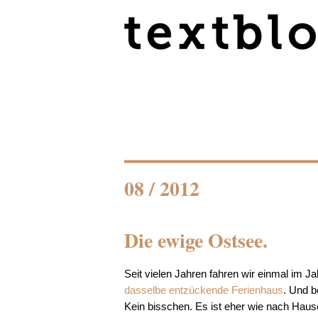
08 / 2012
Die ewige Ostsee.
Seit vielen Jahren fahren wir einmal im J
dasselbe entzückende Ferienhaus
. Und be
Kein bisschen. Es ist eher wie nach Haus