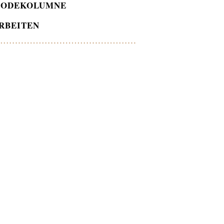
ODEKOLUMNE
RBEITEN