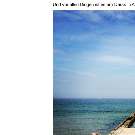
Und vor allen Dingen ist es am Darss in 