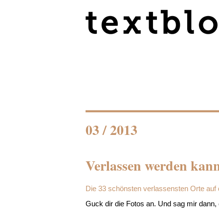
03 / 2013
Verlassen werden kann
Die 33 schönsten verlassensten Orte auf 
Guck dir die Fotos an. Und sag mir dann, 