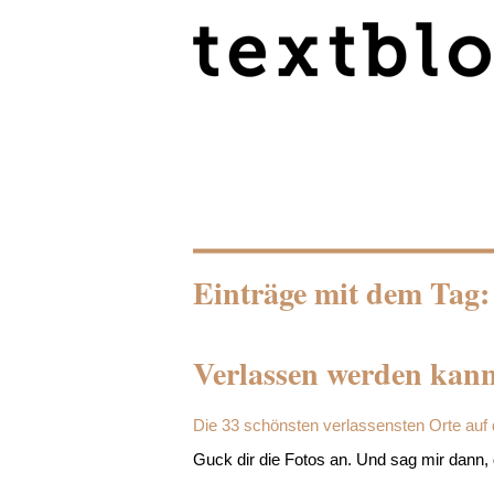
Einträge mit dem Tag:
Verlassen werden kann
Die 33 schönsten verlassensten Orte auf 
Guck dir die Fotos an. Und sag mir dann, 