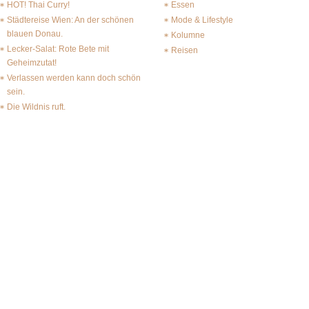
HOT! Thai Curry!
Essen
Städtereise Wien: An der schönen
Mode & Lifestyle
blauen Donau.
Kolumne
Lecker-Salat: Rote Bete mit
Reisen
Geheimzutat!
Verlassen werden kann doch schön
sein.
Die Wildnis ruft.