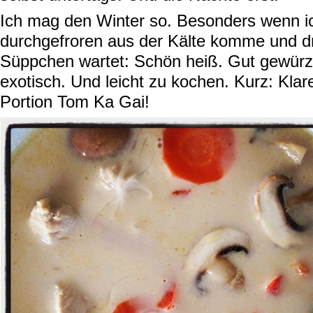
Ich mag den Winter so. Besonders wenn ic
durchgefroren aus der Kälte komme und dr
Süppchen wartet: Schön heiß. Gut gewürzt
exotisch. Und leicht zu kochen. Kurz: Klare
Portion Tom Ka Gai!