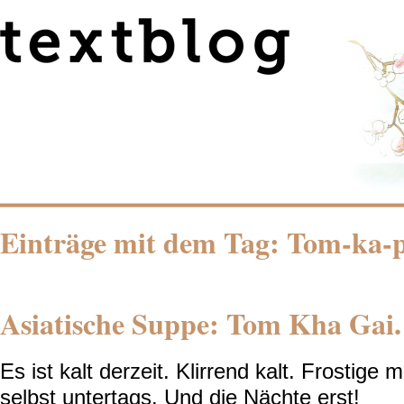
Einträge mit dem Tag: Tom-ka-p
Asiatische Suppe: Tom Kha Gai.
Es ist kalt derzeit. Klirrend kalt. Frostige 
selbst untertags. Und die Nächte erst!