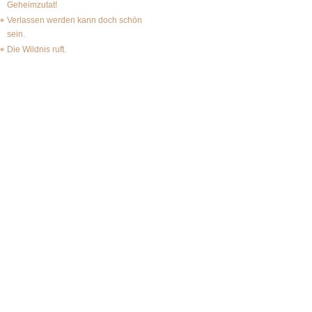
Geheimzutat!
Verlassen werden kann doch schön
sein.
Die Wildnis ruft.