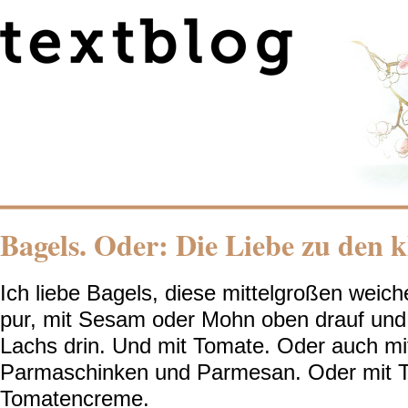
Bagels. Oder: Die Liebe zu den k
Ich liebe Bagels, diese mittelgroßen weich
pur, mit Sesam oder Mohn oben drauf und
Lachs drin. Und mit Tomate. Oder auch mi
Parmaschinken und Parmesan. Oder mit T
Tomatencreme.