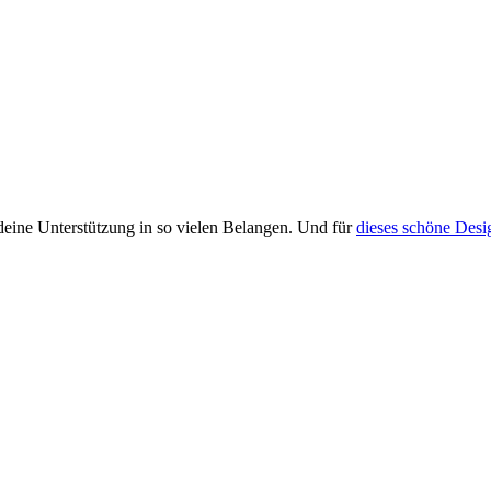
deine Unterstützung in so vielen Belangen. Und für
dieses schöne Desi