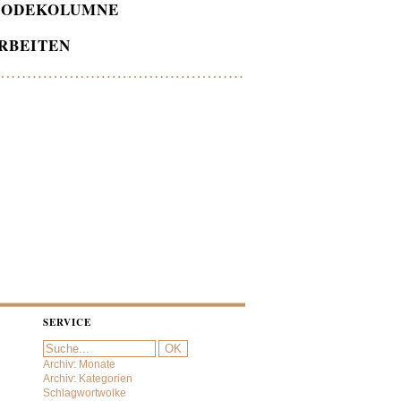
ODEKOLUMNE
RBEITEN
SERVICE
Archiv: Monate
Archiv: Kategorien
Schlagwortwolke