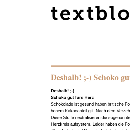
Deshalb! ;-) Schoko gu
Deshalb! ;-)
Schoko gut fürs Herz
Schokolade ist gesund haben britische Fo
hohem Kakaoanteil gilt: Nach dem Verzehr 
Diese Stoffe neutralisieren die sogenannt
Herzkreislaufsystem. Leider haben die For