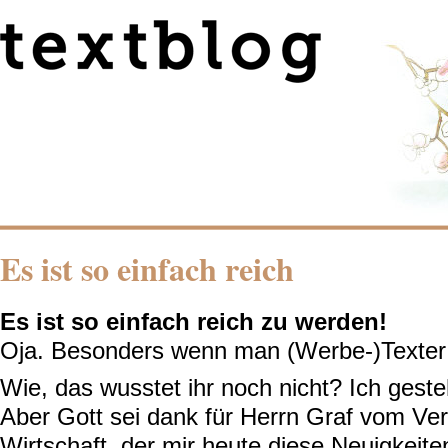
Es ist so einfach reich
Es ist so einfach reich zu werden!
Oja. Besonders wenn man (Werbe-)Texter 
Wie, das wusstet ihr noch nicht? Ich geste
Aber Gott sei dank für Herrn Graf vom Ver
Wirtschaft, der mir heute diese Neuigkeite