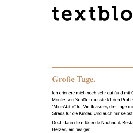
Große Tage.
Ich erinnere mich noch sehr gut (und mit
Montessori-Schüler musste k1 den Probeu
“Mini-Abitur” für Viertklässler, drei Tage 
Stress für die Kinder. Und auch mir selbs
Doch dann die erlösende Nachricht: Besta
Herzen, ein riesiger.