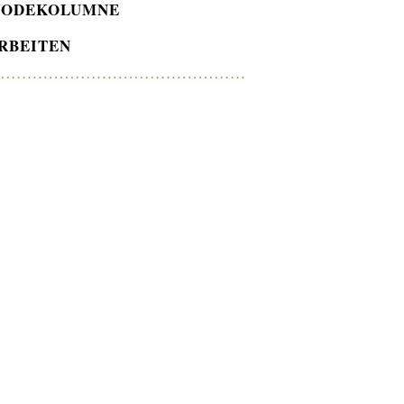
ODEKOLUMNE
RBEITEN