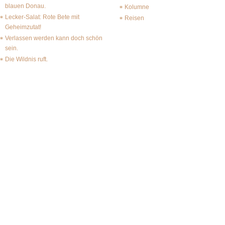
blauen Donau.
Kolumne
Lecker-Salat: Rote Bete mit
Reisen
Geheimzutat!
Verlassen werden kann doch schön
sein.
Die Wildnis ruft.