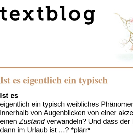
Ist es eigentlich ein typisch
Ist es
eigentlich ein typisch weibliches Phänome
innerhalb von Augenblicken von einer akze
einen
Zustand
verwandeln? Und dass der Li
dann im Urlaub ist ...? *plärr*