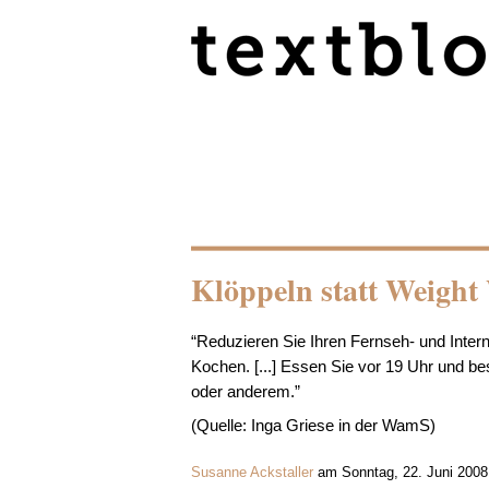
Klöppeln statt Weight
“Reduzieren Sie Ihren Fernseh- und Inter
Kochen. [...] Essen Sie vor 19 Uhr und b
oder anderem.”
(Quelle: Inga Griese in der WamS)
Susanne Ackstaller
am Sonntag, 22. Juni 2008