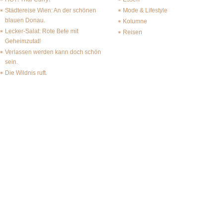
Städtereise Wien: An der schönen
Mode & Lifestyle
blauen Donau.
Kolumne
Lecker-Salat: Rote Bete mit
Reisen
Geheimzutat!
Verlassen werden kann doch schön
sein.
Die Wildnis ruft.