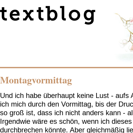
Montagvormittag
Und ich habe überhaupt keine Lust - aufs A
ich mich durch den Vormittag, bis der Dru
so groß ist, dass ich nicht anders kann - al
Irgendwie wäre es schön, wenn ich dieses
durchbrechen könnte. Aber gleichmäßig lie