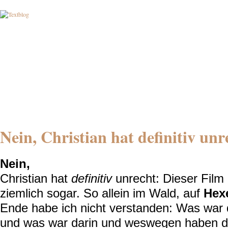
Nein, Christian hat definitiv unr
Nein,
Christian hat
definitiv
unrecht: Dieser Film i
ziemlich sogar. So allein im Wald, auf
Hex
Ende habe ich nicht verstanden: Was war 
und was war darin und weswegen haben di