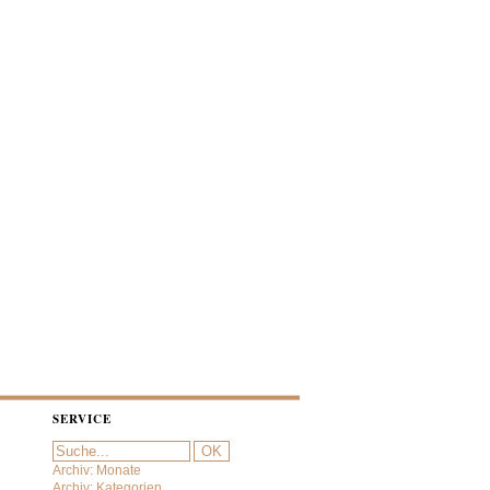
SERVICE
Archiv: Monate
Archiv: Kategorien