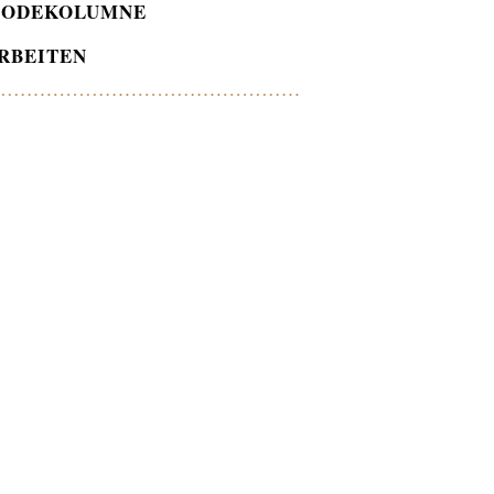
ODEKOLUMNE
RBEITEN