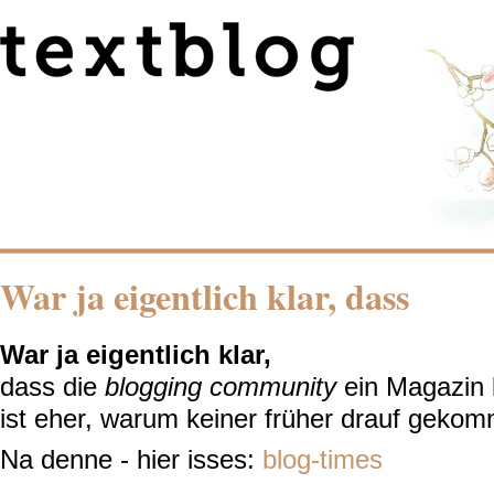
War ja eigentlich klar, dass
War ja eigentlich klar,
dass die
blogging community
ein Magazin 
ist eher, warum keiner früher drauf gekom
Na denne - hier isses:
blog-times