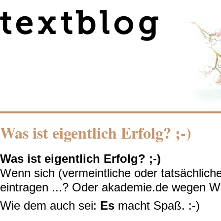
Was ist eigentlich Erfolg? ;-)
Was ist eigentlich Erfolg? ;-)
Wenn sich (vermeintliche oder tatsächlich
eintragen ...? Oder akademie.de wegen W
Wie dem auch sei:
Es
macht Spaß. :-)