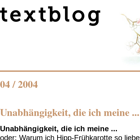
04 / 2004
Unabhängigkeit, die ich meine ...
Unabhängigkeit, die ich meine ...
oder: Warum ich Hipp-Frühkarotte so liebe .