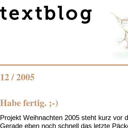
12 / 2005
Habe fertig. ;-)
Projekt Weihnachten 2005 steht kurz vor 
Gerade eben noch schnell das letzte Päck