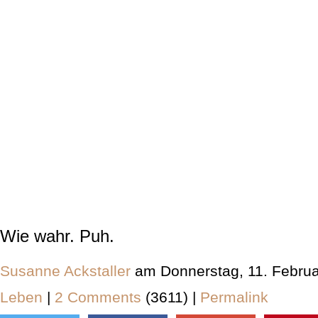
Wie wahr. Puh.
Susanne Ackstaller
am Donnerstag, 11. Februa
Leben
|
2 Comments
(3611) |
Permalink