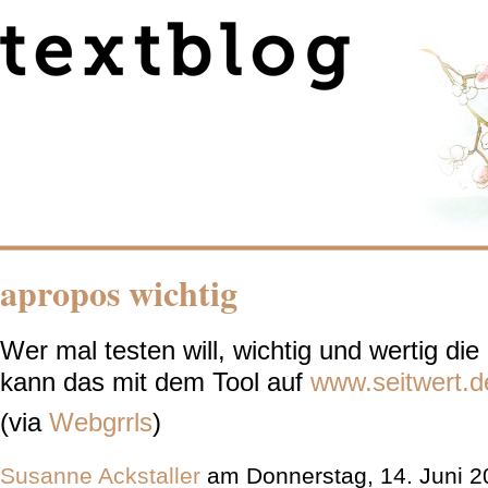
apropos wichtig
Wer mal testen will, wichtig und wertig die
kann das mit dem Tool auf
www.seitwert.
(via
Webgrrls
)
Susanne Ackstaller
am Donnerstag, 14. Juni 2