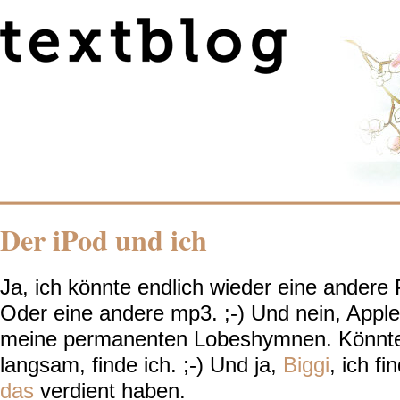
Der iPod und ich
Ja, ich könnte endlich wieder eine andere 
Oder eine andere mp3. ;-) Und nein, Apple 
meine permanenten Lobeshymnen. Könnte
langsam, finde ich. ;-) Und ja,
Biggi
, ich f
das
verdient haben.