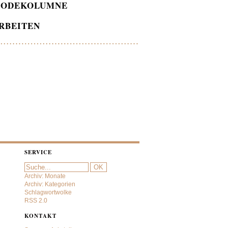
ODEKOLUMNE
RBEITEN
SERVICE
Archiv: Monate
Archiv: Kategorien
Schlagwortwolke
RSS 2.0
KONTAKT