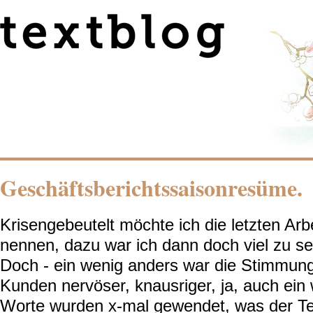
Geschäftsberichtssaisonresüme.
Krisengebeutelt möchte ich die letzten Arb
nennen, dazu war ich dann doch viel zu se
Doch - ein wenig anders war die Stimmung
Kunden nervöser, knausriger, ja, auch ein 
Worte wurden x-mal gewendet, was der Text