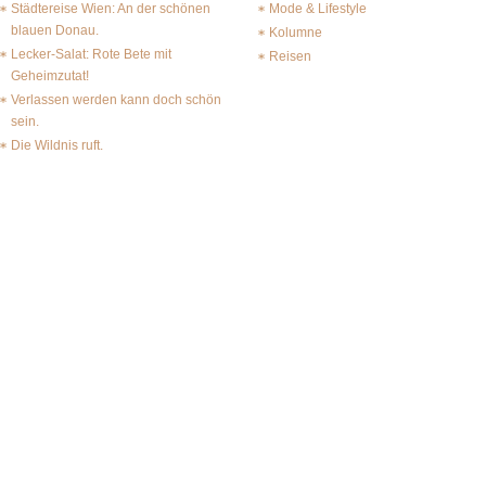
Städtereise Wien: An der schönen
Mode & Lifestyle
blauen Donau.
Kolumne
Lecker-Salat: Rote Bete mit
Reisen
Geheimzutat!
Verlassen werden kann doch schön
sein.
Die Wildnis ruft.