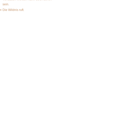
sein.
Die Wildnis ruft.